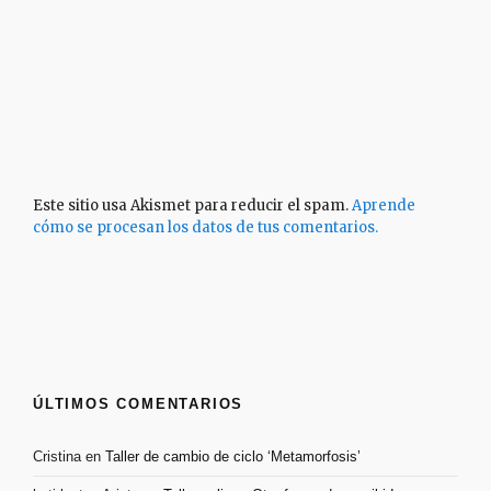
Este sitio usa Akismet para reducir el spam.
Aprende
cómo se procesan los datos de tus comentarios.
ÚLTIMOS COMENTARIOS
Cristina
en
Taller de cambio de ciclo ‘Metamorfosis’