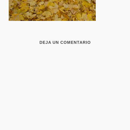
DEJA UN COMENTARIO