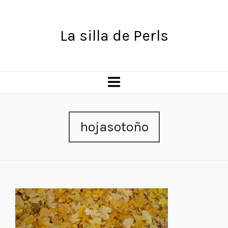
La silla de Perls
hojasotoño