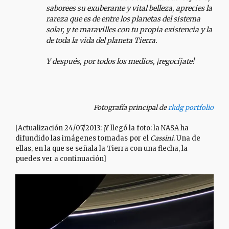
saborees su exuberante y vital belleza, aprecies la
rareza que es de entre los planetas del sistema
solar, y te maravilles con tu propia existencia y la
de toda la vida del planeta Tierra.
Y después, por todos los medios, ¡regocíjate!
Fotografía principal de
rkdg portfolio
[Actualización 24/07/2013: ¡Y llegó la foto: la NASA ha
difundido las imágenes tomadas por el
Cassini.
Una de
ellas, en la que se señala la Tierra con una flecha, la
puedes ver a continuación]