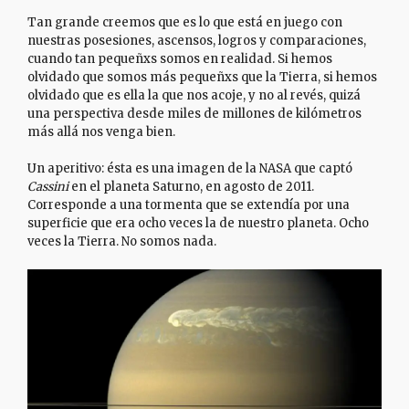
Tan grande creemos que es lo que está en juego con
nuestras posesiones, ascensos, logros y comparaciones,
cuando tan pequeñxs somos en realidad. Si hemos
olvidado que somos más pequeñxs que la Tierra, si hemos
olvidado que es ella la que nos acoje, y no al revés, quizá
una perspectiva desde miles de millones de kilómetros
más allá nos venga bien.
Un aperitivo: ésta es una imagen de la NASA que captó
Cassini
en el planeta Saturno, en agosto de 2011.
Corresponde a una tormenta que se extendía por una
superficie que era ocho veces la de nuestro planeta. Ocho
veces la Tierra. No somos nada.