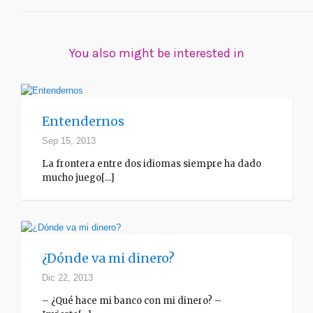
You also might be interested in
Entendernos
Sep 15, 2013
La frontera entre dos idiomas siempre ha dado
mucho juego[...]
¿Dónde va mi dinero?
Dic 22, 2013
– ¿Qué hace mi banco con mi dinero? –