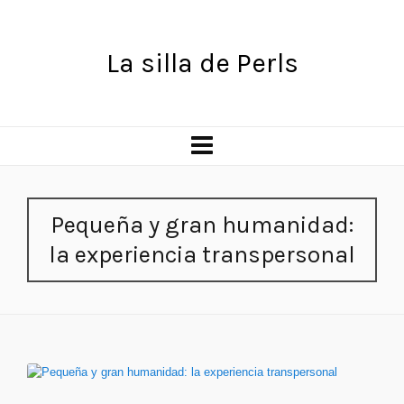
La silla de Perls
Pequeña y gran humanidad:
la experiencia transpersonal