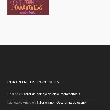
COMENTARIOS RECIENTES
Cristina
en
Taller de cambio de ciclo ‘Metamorfosis’
kati leatxe Aristu
en
Taller online: ¡Otra forma de escribir!