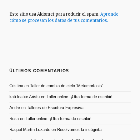
Este sitio usa Akismet para reducir el spam.
Aprende
cómo se procesan los datos de tus comentarios.
ÚLTIMOS COMENTARIOS
Cristina
en
Taller de cambio de ciclo ‘Metamorfosis’
kati leatxe Aristu
en
Taller online: ¡Otra forma de escribir!
Andre
en
Talleres de Escritura Expresiva
Rosa
en
Taller online: ¡Otra forma de escribir!
Raquel Martín Luzardo
en
Resolvamos la incógnita