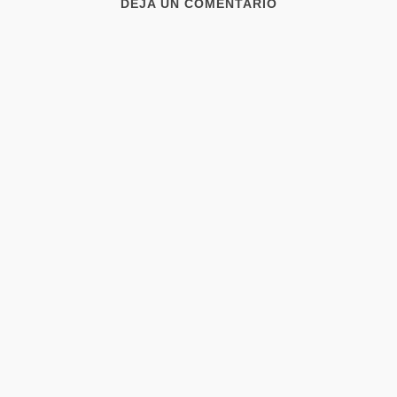
DEJA UN COMENTARIO