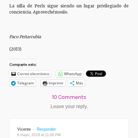
La silla de Perls sigue siendo un lugar privilegiado de
conciencia. Aprovechémoslo.
Paco Peñarrubia
(2013)
Comparte esto:
Correo electrónico
WhatsApp
Telegram
Imprimir
Más
10 Comments
Leave your reply.
Vicente
·
Responder
6 mayo, 2018 at 11:00 PM