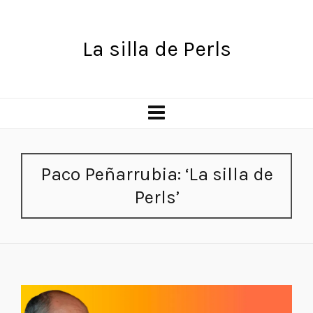
La silla de Perls
Paco Peñarrubia: ‘La silla de
Perls’