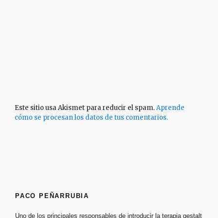
Este sitio usa Akismet para reducir el spam.
Aprende
cómo se procesan los datos de tus comentarios.
PACO PEÑARRUBIA
Uno de los principales responsables de introducir la terapia gestalt