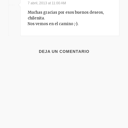
7 abril, 2013 at 11:00 AM
Muchas gracias por esos buenos deseos,
chilenita.
Nos vemos en el camino ;-).
DEJA UN COMENTARIO