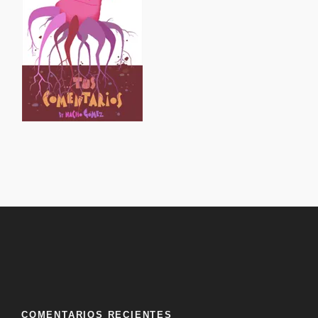
COMENTARIOS RECIENTES