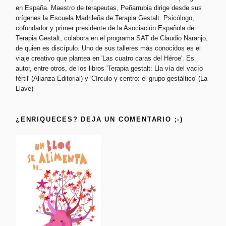
en España. Maestro de terapeutas, Peñarrubia dirige desde sus
orígenes la Escuela Madrileña de Terapia Gestalt. Psicólogo,
cofundador y primer presidente de la Asociación Española de
Terapia Gestalt, colabora en el programa SAT de Claudio Naranjo,
de quien es discípulo. Uno de sus talleres más conocidos es el
viaje creativo que plantea en 'Las cuatro caras del Héroe'. Es
autor, entre otros, de los libros 'Terapia gestalt: Lla vía del vacío
fértil' (Alianza Editorial) y 'Círculo y centro: el grupo gestáltico' (La
Llave)
¿ENRIQUECES? DEJA UN COMENTARIO ;-)