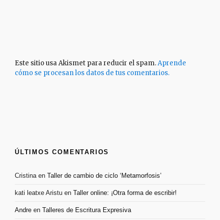
Este sitio usa Akismet para reducir el spam.
Aprende
cómo se procesan los datos de tus comentarios.
ÚLTIMOS COMENTARIOS
Cristina
en
Taller de cambio de ciclo ‘Metamorfosis’
kati leatxe Aristu
en
Taller online: ¡Otra forma de escribir!
Andre
en
Talleres de Escritura Expresiva