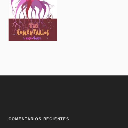
COMENTARIOS RECIENTES