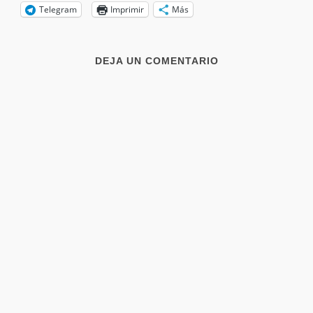
Telegram
Imprimir
Más
DEJA UN COMENTARIO