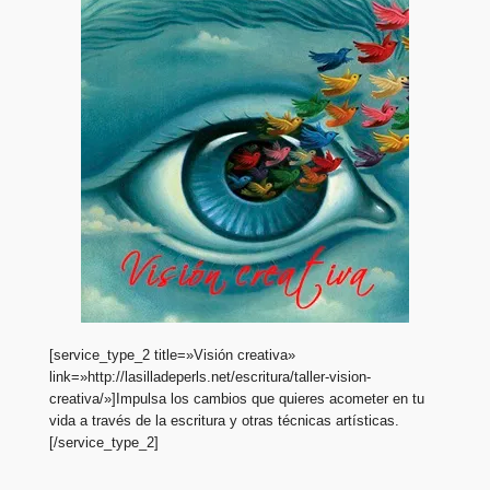
[service_type_2 title=»Visión creativa»
link=»http://lasilladeperls.net/escritura/taller-vision-
creativa/»]Impulsa los cambios que quieres acometer en tu
vida a través de la escritura y otras técnicas artísticas.
[/service_type_2]