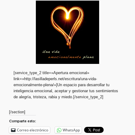
[service_type_2 title=»Apertura emocional»
link=»http://lasilladeperls.net/escritura/una-vida-
emocionalmente-plena/»]Un espacio para desarrollar tu
inteligencia emocional, aceptar y gestionar tus sentimientos
de alegría, tristeza, rabia y miedo.[/service_type_2]
[/section]
Comparte esto:
Correo electrónico
WhatsApp