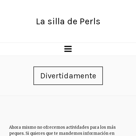
La silla de Perls
Divertidamente
Ahora mismo no ofrecemos actividades para los más
peques. Si quieres que te mandemos información en