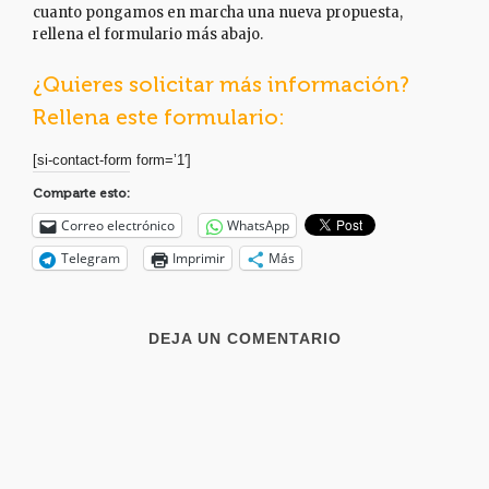
cuanto pongamos en marcha una nueva propuesta,
rellena el formulario más abajo.
¿Quieres solicitar más información?
Rellena este formulario:
[si-contact-form form=’1′]
Comparte esto:
Correo electrónico
WhatsApp
Telegram
Imprimir
Más
DEJA UN COMENTARIO