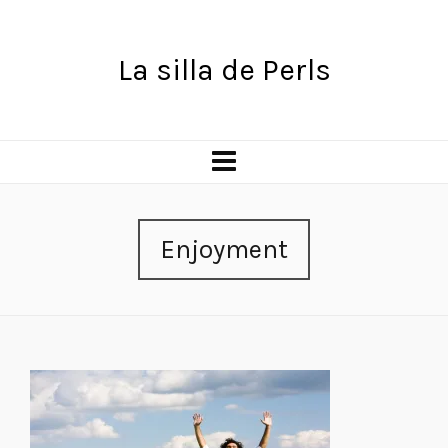
La silla de Perls
Enjoyment