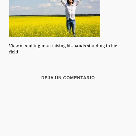
View of smiling man raising his hands standing in the
field
DEJA UN COMENTARIO