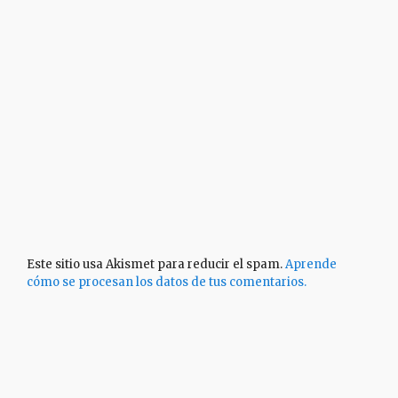
Este sitio usa Akismet para reducir el spam.
Aprende
cómo se procesan los datos de tus comentarios.