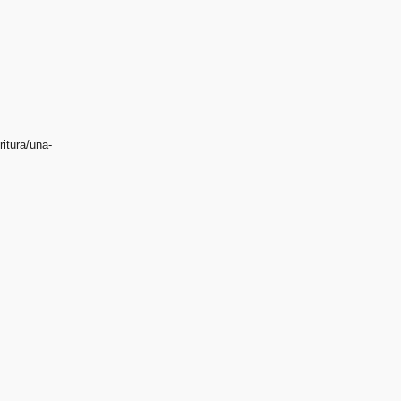
ritura/una-