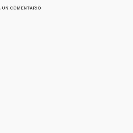
A UN COMENTARIO