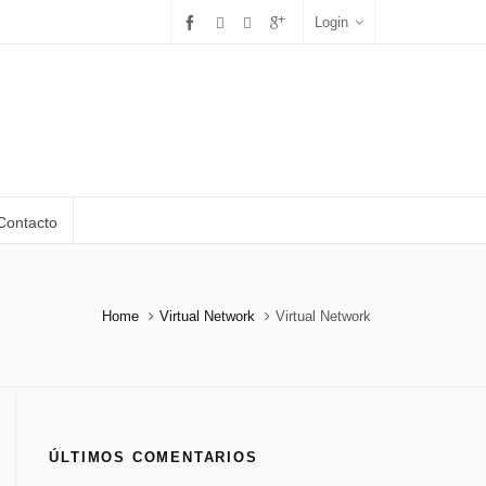
Login
Contacto
Home
Virtual Network
Virtual Network
ÚLTIMOS COMENTARIOS