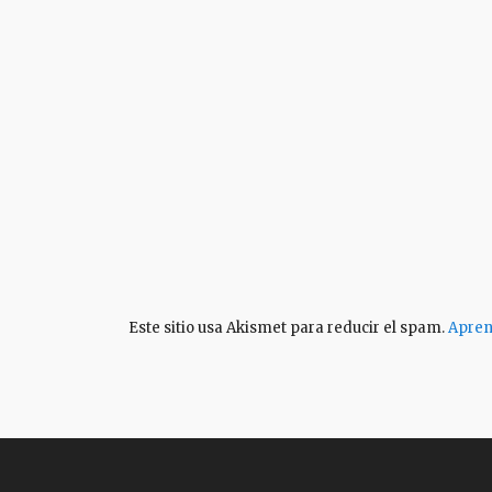
Este sitio usa Akismet para reducir el spam.
Apren