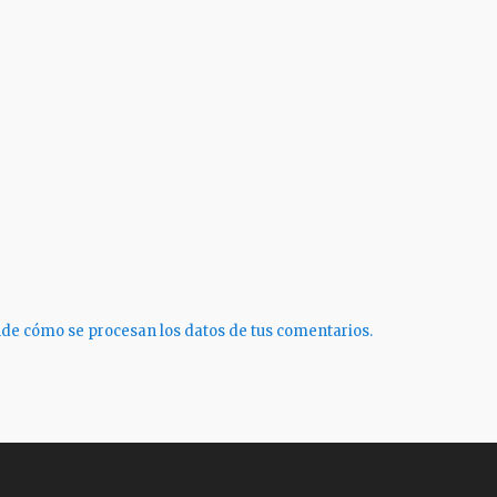
de cómo se procesan los datos de tus comentarios.