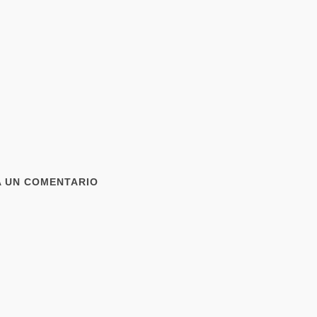
A UN COMENTARIO