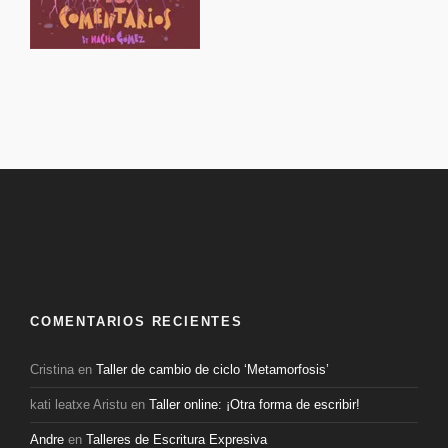
COMENTARIOS RECIENTES
Cristina
en
Taller de cambio de ciclo ‘Metamorfosis’
kati leatxe Aristu
en
Taller online: ¡Otra forma de escribir!
Andre
en
Talleres de Escritura Expresiva