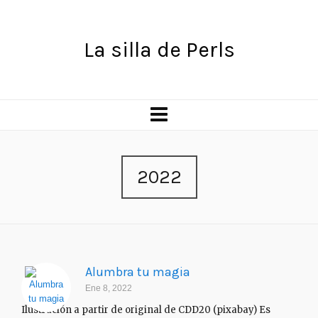
La silla de Perls
2022
Alumbra tu magia
Ene 8, 2022
Ilustración a partir de original de CDD20 (pixabay) Es