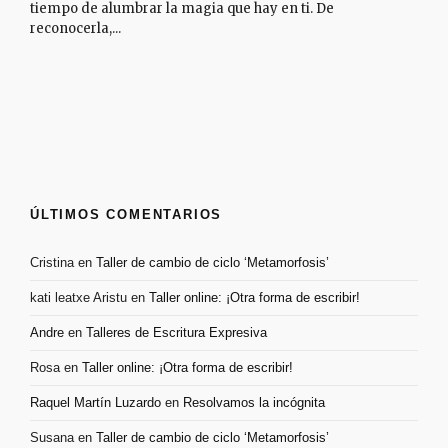
tiempo de alumbrar la magia que hay en ti. De
reconocerla,...
ÚLTIMOS COMENTARIOS
Cristina
en
Taller de cambio de ciclo ‘Metamorfosis’
kati leatxe Aristu
en
Taller online: ¡Otra forma de escribir!
Andre
en
Talleres de Escritura Expresiva
Rosa
en
Taller online: ¡Otra forma de escribir!
Raquel Martín Luzardo
en
Resolvamos la incógnita
Susana
en
Taller de cambio de ciclo ‘Metamorfosis’