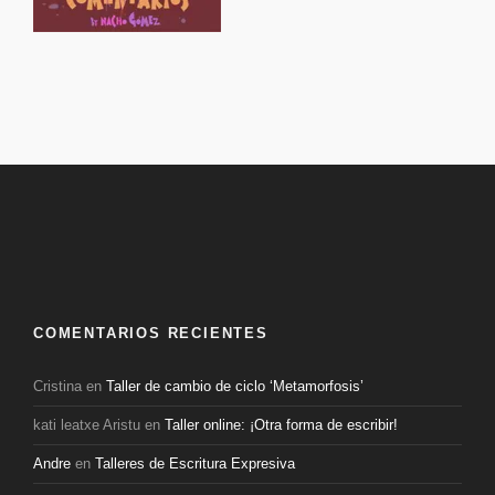
COMENTARIOS RECIENTES
Cristina
en
Taller de cambio de ciclo ‘Metamorfosis’
kati leatxe Aristu
en
Taller online: ¡Otra forma de escribir!
Andre
en
Talleres de Escritura Expresiva