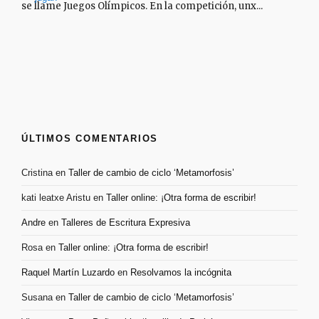
se llame Juegos Olímpicos. En la competición, unx...
ÚLTIMOS COMENTARIOS
Cristina
en
Taller de cambio de ciclo ‘Metamorfosis’
kati leatxe Aristu
en
Taller online: ¡Otra forma de escribir!
Andre
en
Talleres de Escritura Expresiva
Rosa
en
Taller online: ¡Otra forma de escribir!
Raquel Martín Luzardo
en
Resolvamos la incógnita
Susana
en
Taller de cambio de ciclo ‘Metamorfosis’