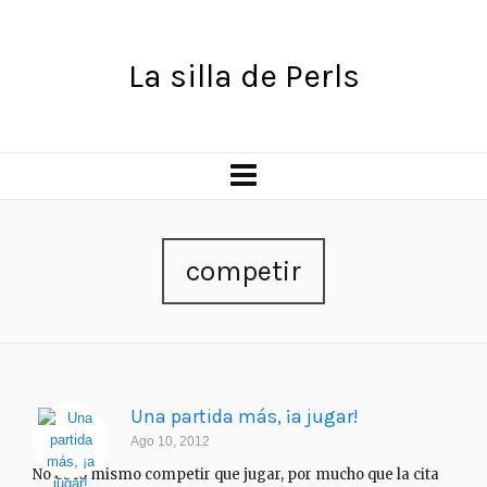
La silla de Perls
competir
Una partida más, ¡a jugar!
Ago 10, 2012
No es lo mismo competir que jugar, por mucho que la cita