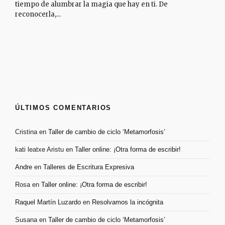
tiempo de alumbrar la magia que hay en ti. De
reconocerla,...
ÚLTIMOS COMENTARIOS
Cristina
en
Taller de cambio de ciclo ‘Metamorfosis’
kati leatxe Aristu
en
Taller online: ¡Otra forma de escribir!
Andre
en
Talleres de Escritura Expresiva
Rosa
en
Taller online: ¡Otra forma de escribir!
Raquel Martín Luzardo
en
Resolvamos la incógnita
Susana
en
Taller de cambio de ciclo ‘Metamorfosis’