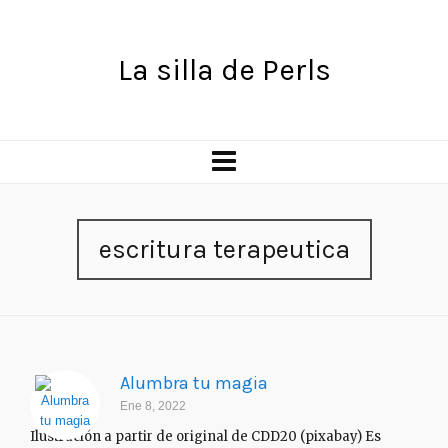
La silla de Perls
escritura terapeutica
Alumbra tu magia
Ene 8, 2022
Ilustración a partir de original de CDD20 (pixabay) Es