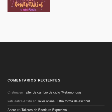
COMENTARIOS RECIENTES
Cristina
en
Taller de cambio de ciclo ‘Metamorfosis’
kati leatxe Aristu
en
Taller online: ¡Otra forma de escribir!
Andre
en
Talleres de Escritura Expresiva