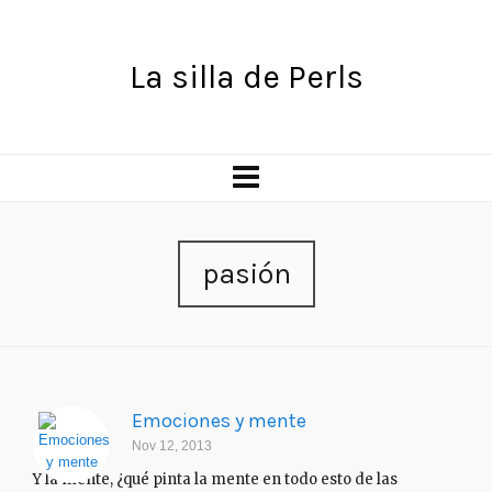
La silla de Perls
pasión
Emociones y mente
Nov 12, 2013
Y la mente, ¿qué pinta la mente en todo esto de las