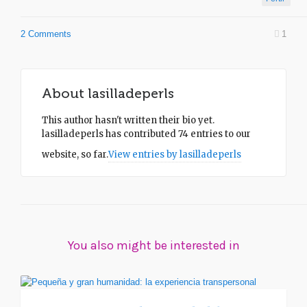
2 Comments
1
About
lasilladeperls
This author hasn't written their bio yet.
lasilladeperls
has contributed 74 entries to our
website, so far.
View entries by
lasilladeperls
You also might be interested in