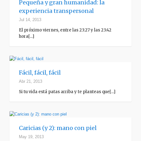
Pequeña y gran humanidad: la
experiencia transpersonal
Jul 14, 2013
El próximo viernes, entre las 23:27 y las 23:42
hora[...]
Fácil, fácil, fácil
Abr 21, 2013
Si tu vida está patas arriba y te planteas que[...]
Caricias (y 2): mano con piel
May 19, 2013