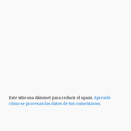
Este sitio usa Akismet para reducir el spam.
Aprende
cómo se procesan los datos de tus comentarios.