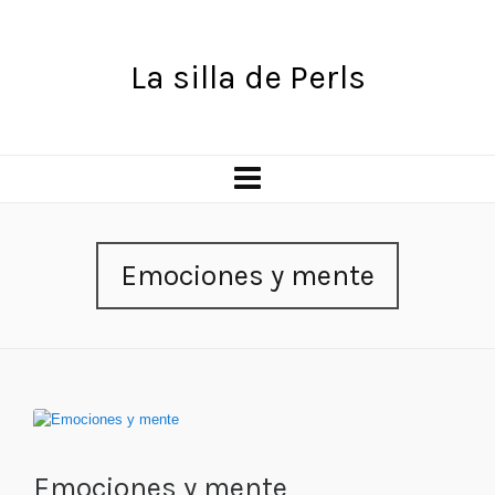
La silla de Perls
Emociones y mente
Emociones y mente