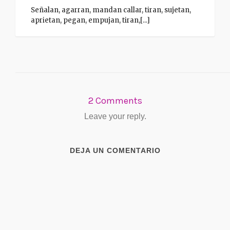
Señalan, agarran, mandan callar, tiran, sujetan,
aprietan, pegan, empujan, tiran,[...]
2 Comments
Leave your reply.
DEJA UN COMENTARIO