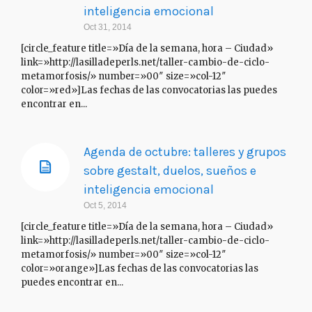
inteligencia emocional
Oct 31, 2014
[circle_feature title=»Día de la semana, hora – Ciudad»
link=»http://lasilladeperls.net/taller-cambio-de-ciclo-
metamorfosis/» number=»00″ size=»col-12″
color=»red»]Las fechas de las convocatorias las puedes
encontrar en...
Agenda de octubre: talleres y grupos
sobre gestalt, duelos, sueños e
inteligencia emocional
Oct 5, 2014
[circle_feature title=»Día de la semana, hora – Ciudad»
link=»http://lasilladeperls.net/taller-cambio-de-ciclo-
metamorfosis/» number=»00″ size=»col-12″
color=»orange»]Las fechas de las convocatorias las
puedes encontrar en...