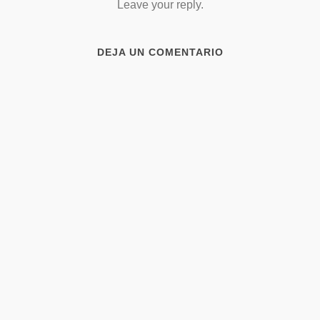
Leave your reply.
DEJA UN COMENTARIO