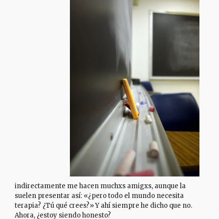
indirectamente me hacen muchxs amigxs, aunque la
suelen presentar así: «¿pero todo el mundo necesita
terapia? ¿Tú qué crees?» Y ahí siempre he dicho que no.
Ahora, ¿estoy siendo honesto?