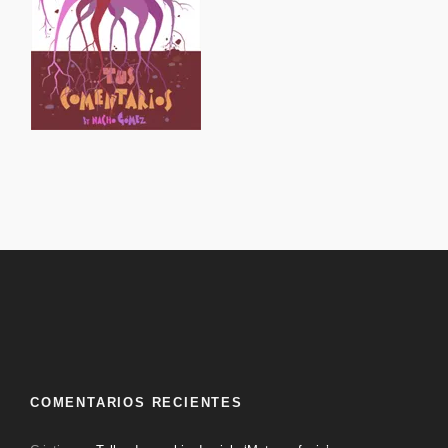
COMENTARIOS RECIENTES