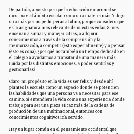
De partida, apuesto por que la educación emocional se
incorpore al ámbito escolar como otra materia más. Y digo
otra más por no pedir peras al olmo, porque considero que
es la asignatura más relevante de nuestras vidas. Si nos
enseñan a sumar y manejar cifras, a adquirir
conocimientos a través de la comprensión y la
memorización, a competir (esto especialmente) y a pensar
(esto es coña), ¿por qué no también un tiempo dedicado en
el colegio a ayudarnos a transitar de una manera más
fluida por las distintas emociones, a poder sentirlas y
gestionarlas?
Claro, mi propósito en la vida es ser feliz, y desde ahí
planteo la escuela como un espacio donde se potencien
las habilidades que una persona va a necesitar para ese
camino. Si entendiera la vida como una experiencia donde
trabajo para ser una pieza eficaz más de la cadena de
producción de una multinacional, entonces con
conocimientos cognitivos iría servido.
Hay un lugar común en el pensamiento occidental que