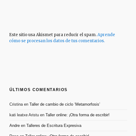
Este sitio usa Akismet para reducir el spam.
Aprende
cómo se procesan los datos de tus comentarios.
ÚLTIMOS COMENTARIOS
Cristina
en
Taller de cambio de ciclo ‘Metamorfosis’
kati leatxe Aristu
en
Taller online: ¡Otra forma de escribir!
Andre
en
Talleres de Escritura Expresiva