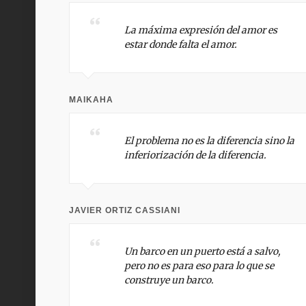
La máxima expresión del amor es
estar donde falta el amor.
MAIKAHA
El problema no es la diferencia sino la
inferiorización de la diferencia.
JAVIER ORTIZ CASSIANI
Un barco en un puerto está a salvo,
pero no es para eso para lo que se
construye un barco.