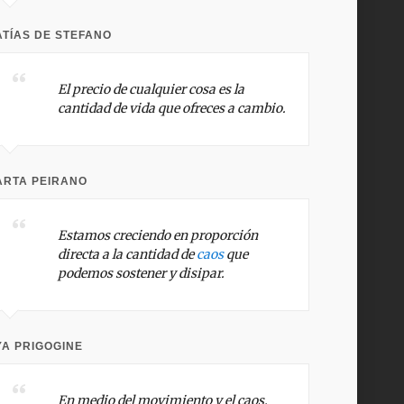
TÍAS DE STEFANO
El precio de cualquier cosa es la
cantidad de vida que ofreces a cambio.
ARTA PEIRANO
Estamos creciendo en proporción
directa a la cantidad de
caos
que
podemos sostener y disipar.
YA PRIGOGINE
En medio del movimiento y el caos,