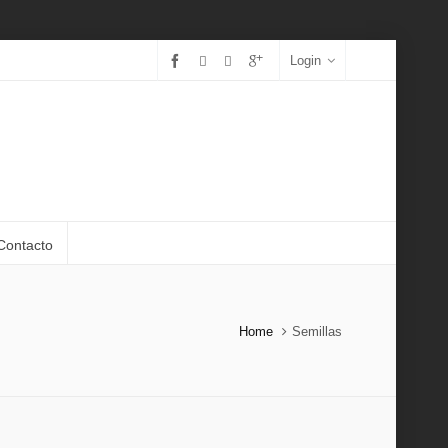
Login
Contacto
Home
Semillas