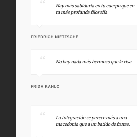
Hay más sabiduría en tu cuerpo que en
tu más profunda filosofía.
FRIEDRICH NIETZSCHE
No hay nada más hermoso que la risa.
FRIDA KAHLO
La integración se parece más a una
macedonia que a un batido de frutas.