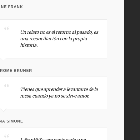
NNE FRANK
Un relato no es el retorno al pasado, es
una reconciliación con la propia
historia.
EROME BRUNER
Tienes que aprender a levantarte de la
mesa cuando ya no se sirve amor.
NA SIMONE