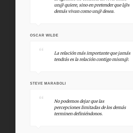
un@ quiere, sino en pretender que l@s
demás vivan como un@ desea.
OSCAR WILDE
La relación más importante que jamás
tendrás es la relación contigo mism@.
STEVE MARABOLI
No podemos dejar que las
percepciones limitadas de los demás
terminen definiéndonos.