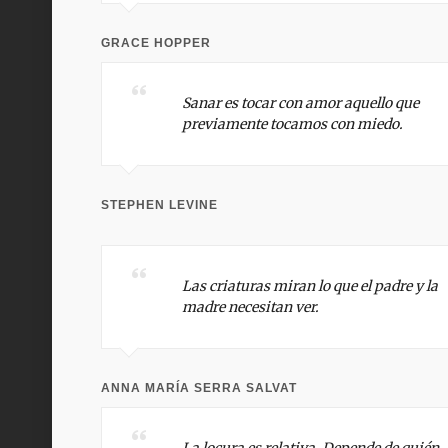
GRACE HOPPER
Sanar es tocar con amor aquello que
previamente tocamos con miedo.
STEPHEN LEVINE
Las criaturas miran lo que el padre y la
madre necesitan ver.
ANNA MARÍA SERRA SALVAT