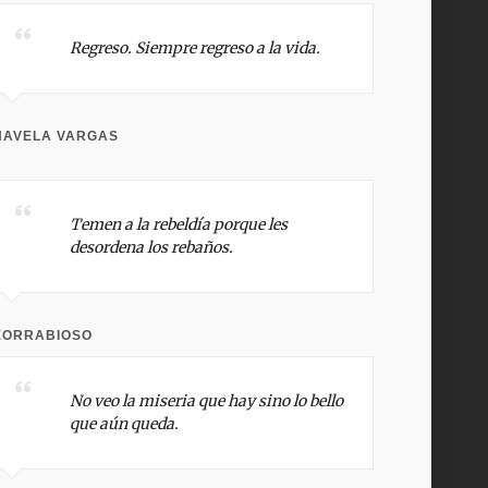
Regreso. Siempre regreso a la vida.
HAVELA VARGAS
Temen a la rebeldía porque les
desordena los rebaños.
EORRABIOSO
No veo la miseria que hay sino lo bello
que aún queda.