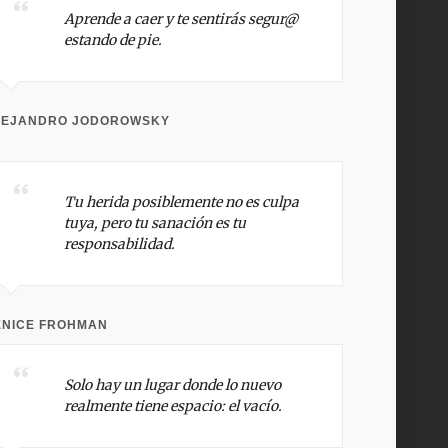
Aprende a caer y te sentirás segur@
estando de pie.
LEJANDRO JODOROWSKY
Tu herida posiblemente no es culpa
tuya, pero tu sanación es tu
responsabilidad.
ENICE FROHMAN
Solo hay un lugar donde lo nuevo
realmente tiene espacio: el vacío.