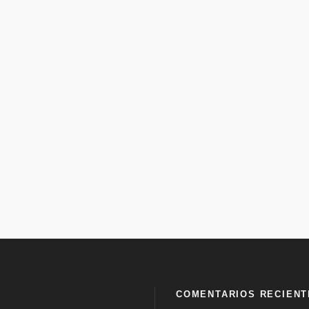
COMENTARIOS RECIENT