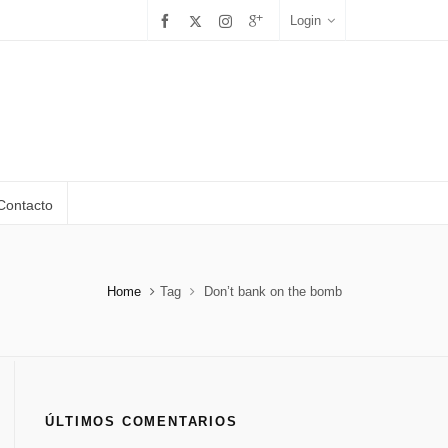
Login
Contacto
Home
Tag
Don’t bank on the bomb
ÚLTIMOS COMENTARIOS