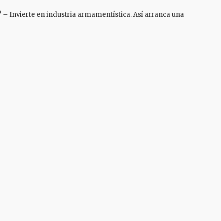
 – Invierte en industria armamentística. Así arranca una