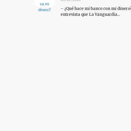
– ¿Qué hace mi banco con mi dinero?
entrevista que La Vanguardia...