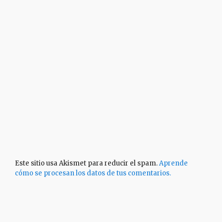
Este sitio usa Akismet para reducir el spam.
Aprende
cómo se procesan los datos de tus comentarios.