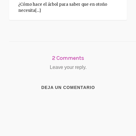
¿Cómo hace el árbol para saber que en otoño
necesita[...]
2 Comments
Leave your reply.
DEJA UN COMENTARIO