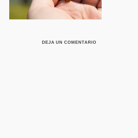
DEJA UN COMENTARIO