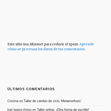
Este sitio usa Akismet para reducir el spam.
Aprende
cómo se procesan los datos de tus comentarios.
ÚLTIMOS COMENTARIOS
Cristina
en
Taller de cambio de ciclo ‘Metamorfosis’
kati leatxe Aristu
en
Taller online: ¡Otra forma de escribir!