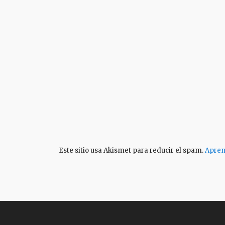
Este sitio usa Akismet para reducir el spam.
Apren