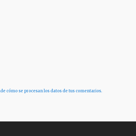
de cómo se procesan los datos de tus comentarios.