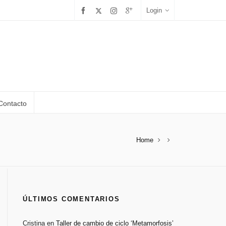
Login
Contacto
Home
ÚLTIMOS COMENTARIOS
Cristina
en
Taller de cambio de ciclo ‘Metamorfosis’