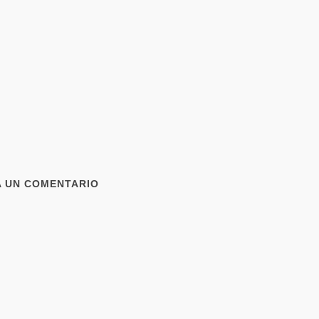
A UN COMENTARIO