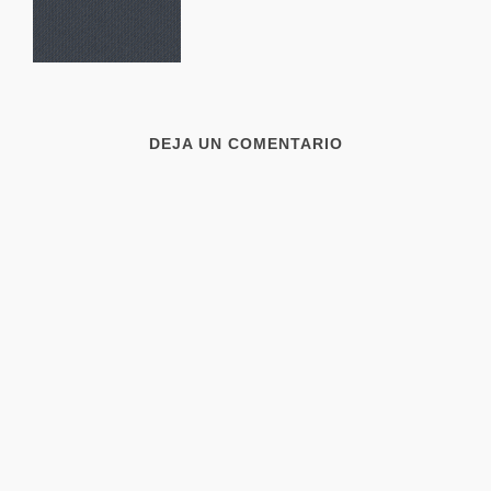
DEJA UN COMENTARIO