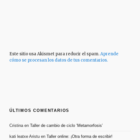
Este sitio usa Akismet para reducir el spam.
Aprende
cómo se procesan los datos de tus comentarios.
ÚLTIMOS COMENTARIOS
Cristina
en
Taller de cambio de ciclo ‘Metamorfosis’
kati leatxe Aristu
en
Taller online: ¡Otra forma de escribir!