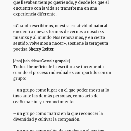
que llevaban tiempo queriendo, y desde los que el
encuentro con la vida se transforma en una
experiencia diferente.
«Cuando escribimos, nuestra creatividad natural
encuentra nuevas formas de vernos a nosotrxs
mismxs y al mundo. Nos renovamos, y en cierto
sentido, volvemos a nacer», sostiene la terapeuta
poetisa
Sherry Reiter
[/tab] [tab title=»
Gestalt grupal
«]
Todo el beneficio de la escritura se incrementa
cuando el proceso individual es compartido con un
grupo:
– un grupo como lugar en el que poder mostrar lo
tuyo ante las demás personas, como acto de
reafirmación y reconocimiento.
– un grupo como matriz en la que reconocer la
diversidad y cultivar la compasión.