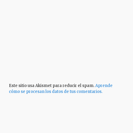
Este sitio usa Akismet para reducir el spam.
Aprende
cómo se procesan los datos de tus comentarios.