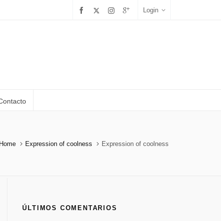
Login
Contacto
Home
Expression of coolness
Expression of coolness
ÚLTIMOS COMENTARIOS