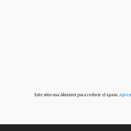
Este sitio usa Akismet para reducir el spam.
Apren