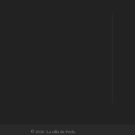
© 2026 · La silla de Perls.