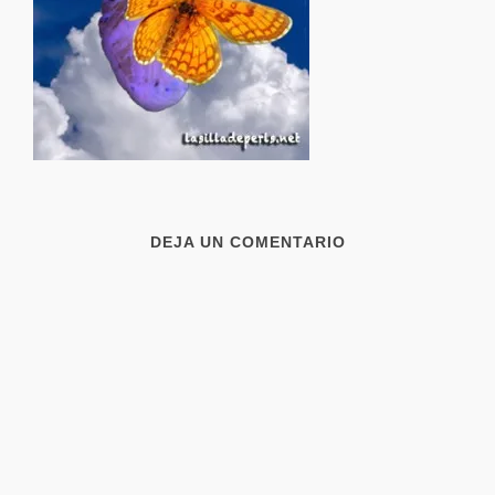
DEJA UN COMENTARIO