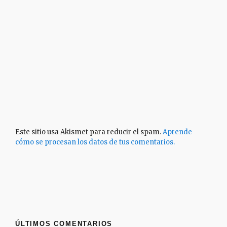
Este sitio usa Akismet para reducir el spam.
Aprende
cómo se procesan los datos de tus comentarios.
ÚLTIMOS COMENTARIOS