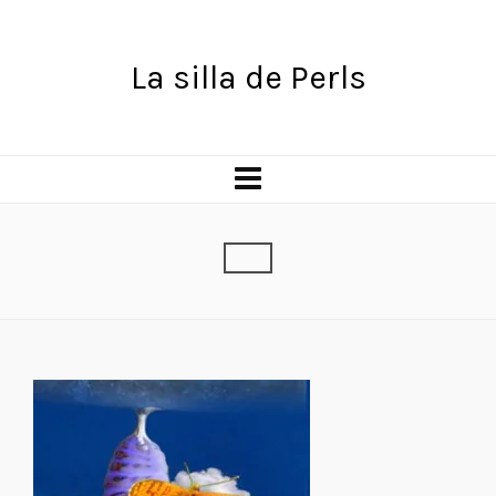
La silla de Perls