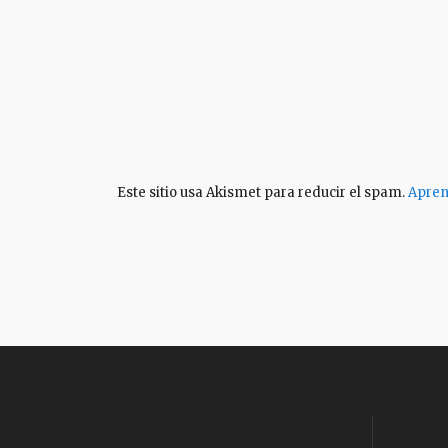
Este sitio usa Akismet para reducir el spam.
Apren