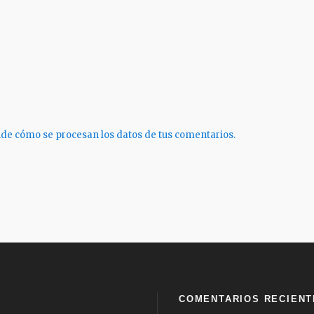
de cómo se procesan los datos de tus comentarios.
COMENTARIOS RECIENT