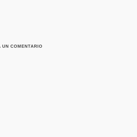
A UN COMENTARIO