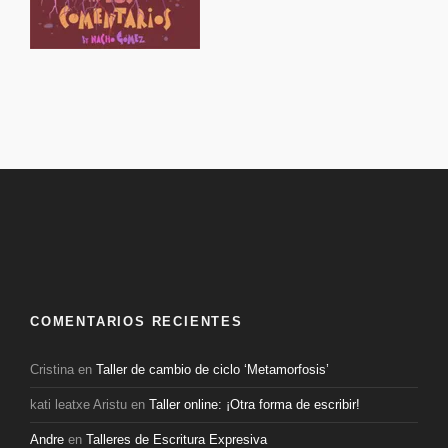
COMENTARIOS RECIENTES
Cristina
en
Taller de cambio de ciclo ‘Metamorfosis’
kati leatxe Aristu
en
Taller online: ¡Otra forma de escribir!
Andre
en
Talleres de Escritura Expresiva