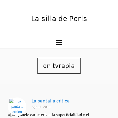
La silla de Perls
en tvrapia
La pantalla crítica
Ago 11, 2013
«[Les] suele caracterizar la superficialidad y el