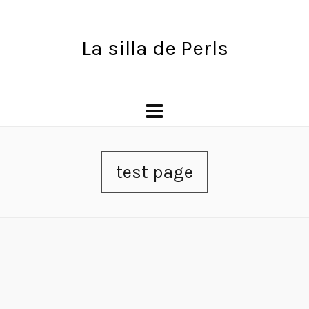
La silla de Perls
test page