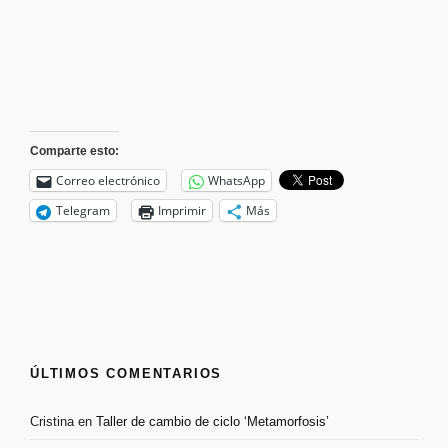
Comparte esto:
Correo electrónico
WhatsApp
Telegram
Imprimir
Más
ÚLTIMOS COMENTARIOS
Cristina
en
Taller de cambio de ciclo ‘Metamorfosis’