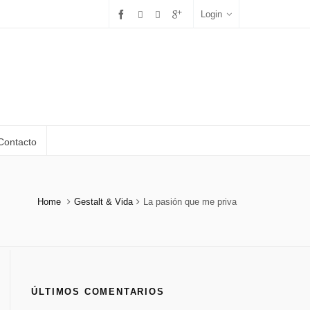
Login
Contacto
Home
Gestalt & Vida
La pasión que me priva
ÚLTIMOS COMENTARIOS