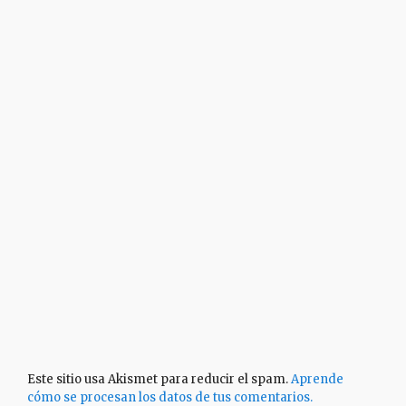
Este sitio usa Akismet para reducir el spam.
Aprende
cómo se procesan los datos de tus comentarios.