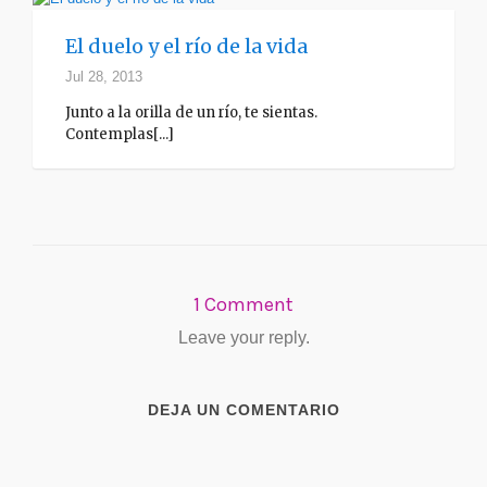
El duelo y el río de la vida
Jul 28, 2013
Junto a la orilla de un río, te sientas.
Contemplas[...]
1 Comment
Leave your reply.
DEJA UN COMENTARIO