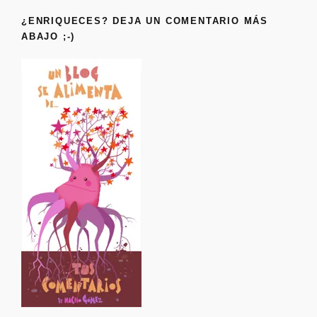
¿ENRIQUECES? DEJA UN COMENTARIO MÁS
ABAJO ;-)