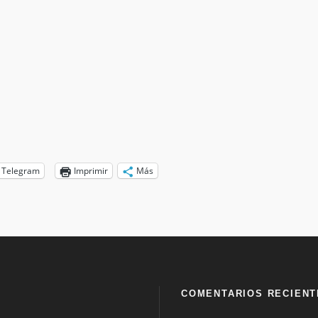
Telegram
Imprimir
Más
COMENTARIOS RECIENT