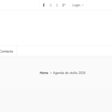
Login
Contacto
Home
Agenda de otoño 2016