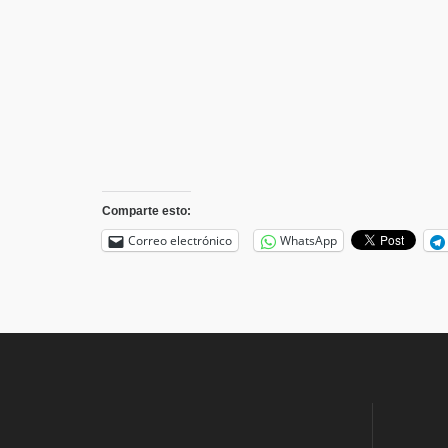
Comparte esto:
Correo electrónico
WhatsApp