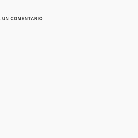
A UN COMENTARIO