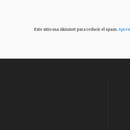
Este sitio usa Akismet para reducir el spam.
Apren