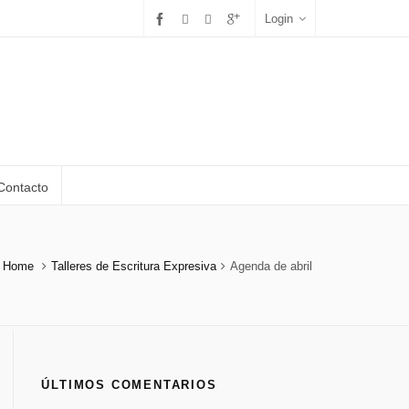
Login
Contacto
Home
Talleres de Escritura Expresiva
Agenda de abril
ÚLTIMOS COMENTARIOS