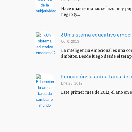
Hace unas semanas se hizo muy popul
negro (y...
¿Un sistema educativo emoci
Oct 6, 2013
La inteligencia emocional es una c
ámbitos. Desde luego desde el terapé
Educación: la ardua tarea de
Ene 23, 2012
Este primer mes de 2012, el año en el