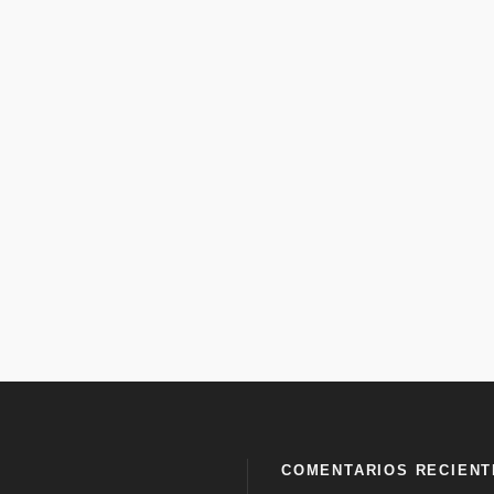
COMENTARIOS RECIENT