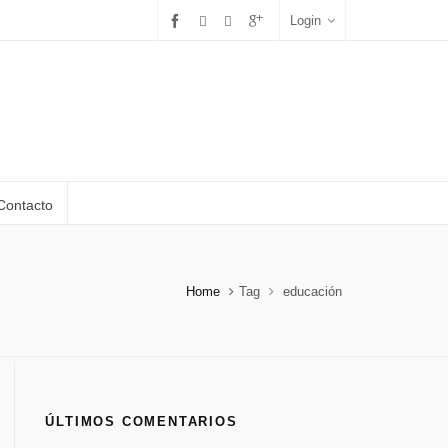
Login
Contacto
Home
Tag
educación
ÚLTIMOS COMENTARIOS