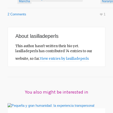
Mancha
Naranjo
2 Comments
1
About
lasilladeperls
This author hasn't written their bio yet.
lasilladeperls
has contributed 74 entries to our
website, so far.
View entries by
lasilladeperls
You also might be interested in