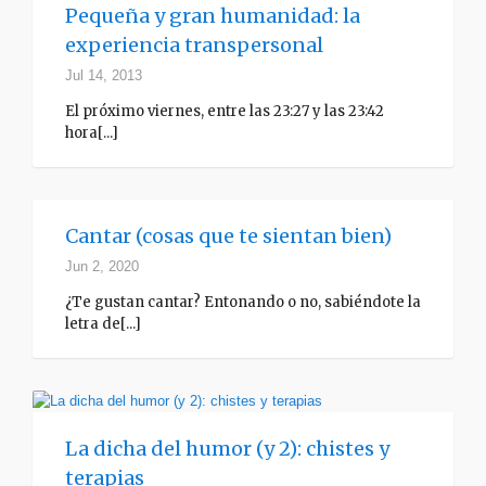
Pequeña y gran humanidad: la
experiencia transpersonal
Jul 14, 2013
El próximo viernes, entre las 23:27 y las 23:42
hora[...]
Cantar (cosas que te sientan bien)
Jun 2, 2020
¿Te gustan cantar? Entonando o no, sabiéndote la
letra de[...]
La dicha del humor (y 2): chistes y
terapias