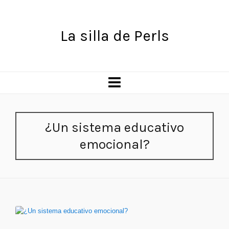
La silla de Perls
¿Un sistema educativo
emocional?