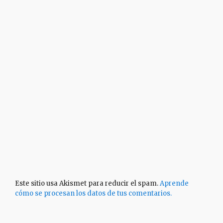
Este sitio usa Akismet para reducir el spam.
Aprende
cómo se procesan los datos de tus comentarios.