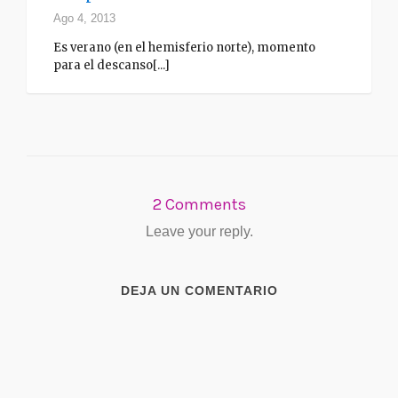
Ago 4, 2013
Es verano (en el hemisferio norte), momento
para el descanso[...]
2 Comments
Leave your reply.
DEJA UN COMENTARIO