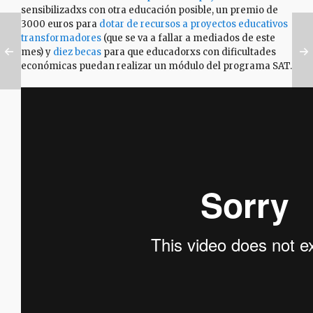
sensibilizadxs con otra educación posible, un premio de
3000 euros para
dotar de recursos a proyectos educativos
transformadores
(que se va a fallar a mediados de este
mes) y
diez becas
para que educadorxs con dificultades
económicas puedan realizar un módulo del programa SAT.