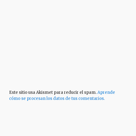
Este sitio usa Akismet para reducir el spam.
Aprende
cómo se procesan los datos de tus comentarios.