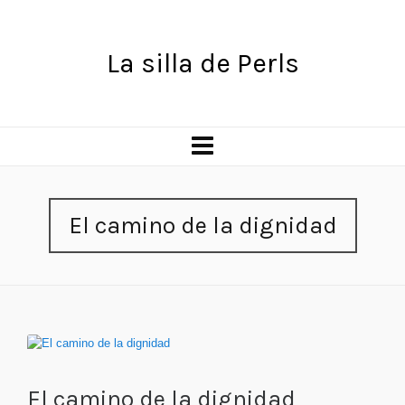
La silla de Perls
El camino de la dignidad
El camino de la dignidad