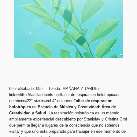
title=»Sábado, 09h. – Toledo. MAÑANA Y TARDE»
link=»http://lasilladeperls.net/taller-de-respiracion-holotropica/»
number=»22″ size=»col-4″ color=»»]
Taller de respiración
holotrópica
en
Escuela de Música y Creatividad:
Área de
Creatividad y Salud
. La respiración holotrópica es un método
ampliamente experiencial descubierto por Stanislav y Cristina Grof
que permite llegar a lugares de la consciencia que no solemos
visitar y que uno está preparado para trabajar en ese momento de