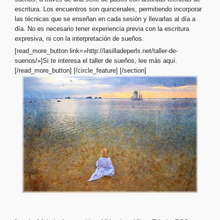
escritura. Los encuentros son quincenales, permitiendo incorporar
las técnicas que se enseñan en cada sesión y llevarlas al día a
día. No es necesario tener experiencia previa con la escritura
expresiva, ni con la interpretación de sueños.
[read_more_button link=»http://lasilladeperls.net/taller-de-
suenos/»]Si te interesa el taller de sueños, lee más aquí.
[/read_more_button] [/circle_feature]
[/section]