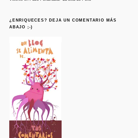
¿ENRIQUECES? DEJA UN COMENTARIO MÁS
ABAJO ;-)