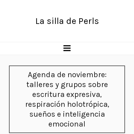
La silla de Perls
Agenda de noviembre:
talleres y grupos sobre
escritura expresiva,
respiración holotrópica,
sueños e inteligencia
emocional