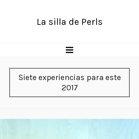
La silla de Perls
Siete experiencias para este
2017