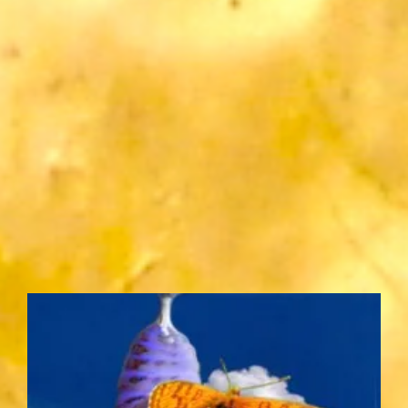
acompañamiento y sanación.
DESCUBRE SI TÚ NECESITAS TERAPIA