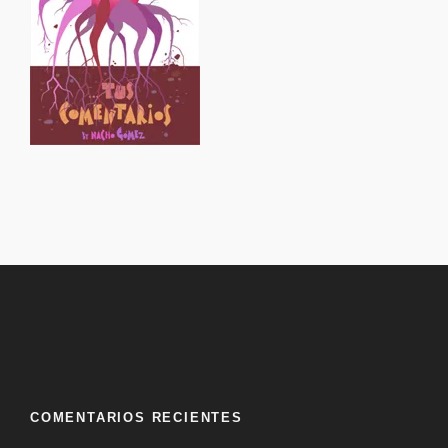
COMENTARIOS RECIENTES