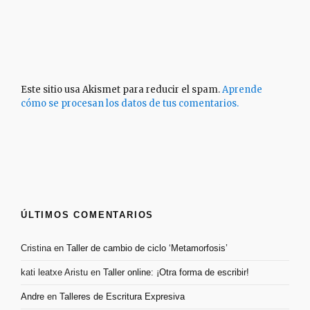
Este sitio usa Akismet para reducir el spam.
Aprende
cómo se procesan los datos de tus comentarios.
ÚLTIMOS COMENTARIOS
Cristina
en
Taller de cambio de ciclo ‘Metamorfosis’
kati leatxe Aristu
en
Taller online: ¡Otra forma de escribir!
Andre
en
Talleres de Escritura Expresiva