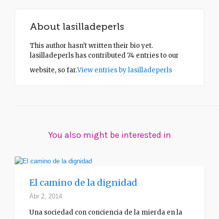
About
lasilladeperls
This author hasn't written their bio yet.
lasilladeperls
has contributed 74 entries to our
website, so far.
View entries by
lasilladeperls
You also might be interested in
El camino de la dignidad
Abr 2, 2014
Una sociedad con conciencia de la mierda en la