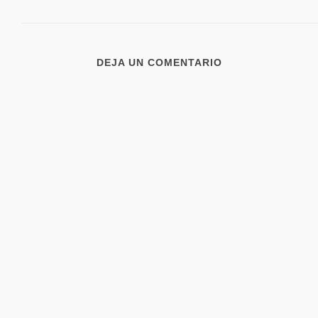
DEJA UN COMENTARIO