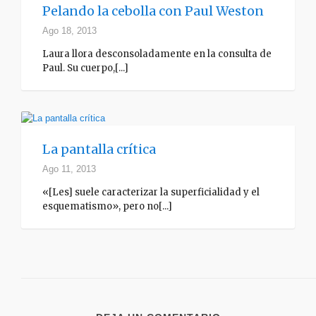
Pelando la cebolla con Paul Weston
Ago 18, 2013
Laura llora desconsoladamente en la consulta de
Paul. Su cuerpo,[...]
La pantalla crítica
Ago 11, 2013
«[Les] suele caracterizar la superficialidad y el
esquematismo», pero no[...]