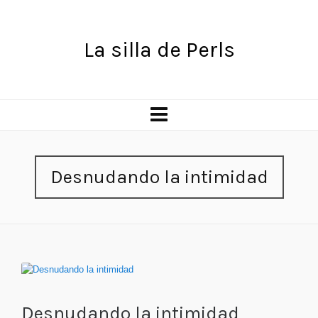
La silla de Perls
Desnudando la intimidad
Desnudando la intimidad