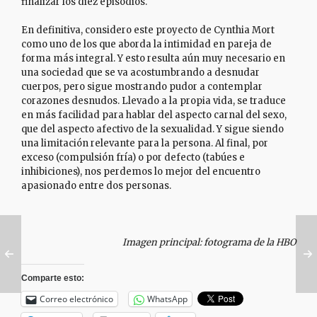
finalizar los diez episodios.
En definitiva, considero este proyecto de Cynthia Mort
como uno de los que aborda la intimidad en pareja de
forma más integral. Y esto resulta aún muy necesario en
una sociedad que se va acostumbrando a desnudar
cuerpos, pero sigue mostrando pudor a contemplar
corazones desnudos. Llevado a la propia vida, se traduce
en más facilidad para hablar del aspecto carnal del sexo,
que del aspecto afectivo de la sexualidad. Y sigue siendo
una limitación relevante para la persona. Al final, por
exceso (compulsión fría) o por defecto (tabúes e
inhibiciones), nos perdemos lo mejor del encuentro
apasionado entre dos personas.
Imagen principal: fotograma de la HBO
Comparte esto:
Correo electrónico
WhatsApp