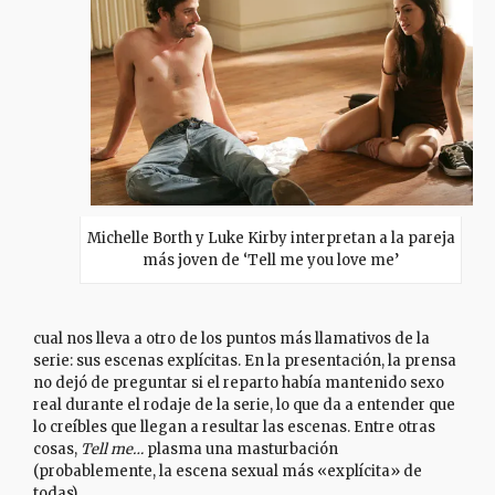
Michelle Borth y Luke Kirby interpretan a la pareja
más joven de ‘Tell me you love me’
cual nos lleva a otro de los puntos más llamativos de la
serie: sus escenas explícitas. En la presentación, la prensa
no dejó de preguntar si el reparto había mantenido sexo
real durante el rodaje de la serie, lo que da a entender que
lo creíbles que llegan a resultar las escenas. Entre otras
cosas,
Tell me…
plasma una masturbación
(probablemente, la escena sexual más «explícita» de
todas).