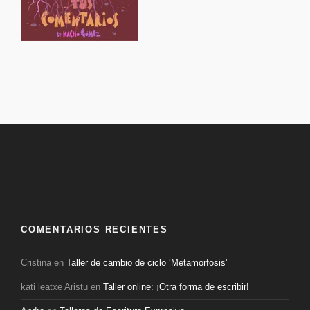
COMENTARIOS RECIENTES
Cristina
en
Taller de cambio de ciclo ‘Metamorfosis’
kati leatxe Aristu
en
Taller online: ¡Otra forma de escribir!