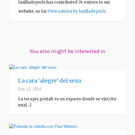
lasilladeperls
has contributed 74 entries to our
website, so far.
View entries by
lasilladeperls
You also might be interested in
La cara ‘alegre’ del sexo
Ene 12, 2014
La terapia gestalt es un espacio donde se ejercita
una[...]