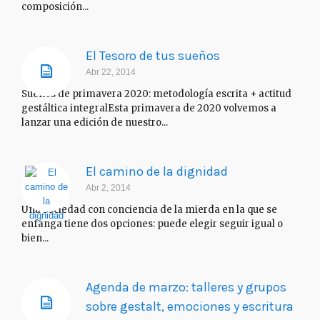
composición...
El Tesoro de tus sueños
Abr 22, 2014
Sueños de primavera 2020: metodología escrita + actitud
gestáltica integralEsta primavera de 2020 volvemos a
lanzar una edición de nuestro...
El camino de la dignidad
Abr 2, 2014
Una sociedad con conciencia de la mierda en la que se
enfanga tiene dos opciones: puede elegir seguir igual o
bien...
Agenda de marzo: talleres y grupos
sobre gestalt, emociones y escritura