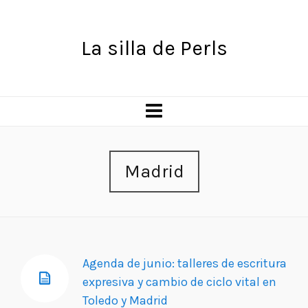
La silla de Perls
Madrid
Agenda de junio: talleres de escritura
expresiva y cambio de ciclo vital en
Toledo y Madrid