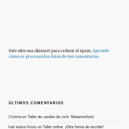
Este sitio usa Akismet para reducir el spam.
Aprende
cómo se procesan los datos de tus comentarios.
ÚLTIMOS COMENTARIOS
Cristina
en
Taller de cambio de ciclo ‘Metamorfosis’
kati leatxe Aristu
en
Taller online: ¡Otra forma de escribir!