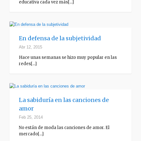
educativa cada vez más[...]
En defensa de la subjetividad
Abr 12, 2015
Hace unas semanas se hizo muy popular en las
redes[...]
La sabiduría en las canciones de
amor
Feb 25, 2014
No están de moda las canciones de amor. El
mercado[...]