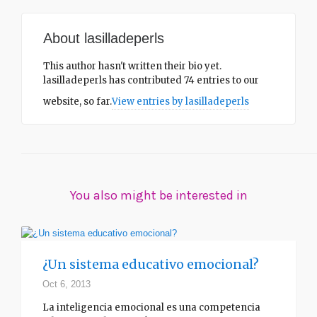
About
lasilladeperls
This author hasn't written their bio yet.
lasilladeperls
has contributed 74 entries to our
website, so far.
View entries by
lasilladeperls
You also might be interested in
¿Un sistema educativo emocional?
Oct 6, 2013
La inteligencia emocional es una competencia