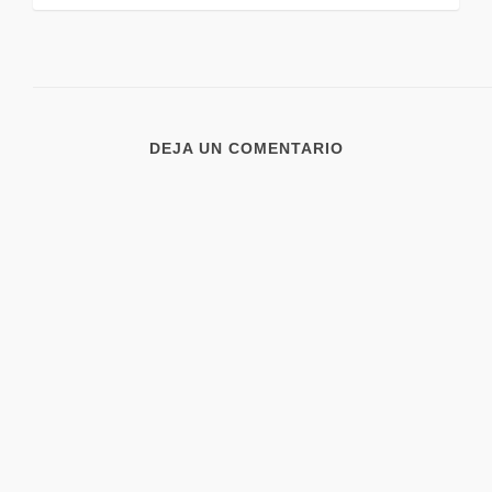
DEJA UN COMENTARIO